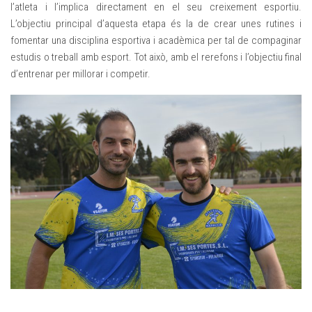
l’atleta i l’implica directament en el seu creixement esportiu.
L’objectiu principal d’aquesta etapa és la de crear unes rutines i
fomentar una disciplina esportiva i acadèmica per tal de compaginar
estudis o treball amb esport. Tot això, amb el rerefons i l’objectiu final
d’entrenar per millorar i competir.