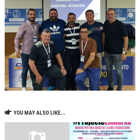
YOU MAY ALSO LIKE...