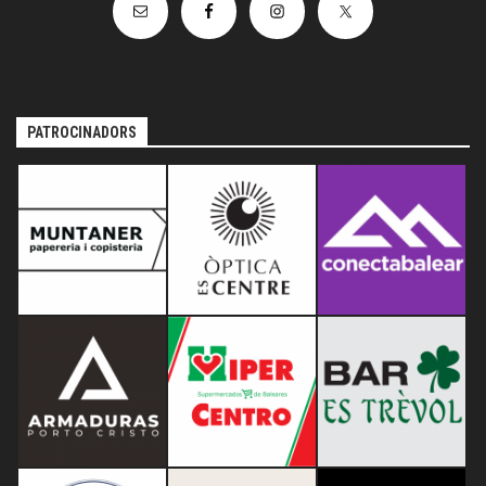
PATROCINADORS