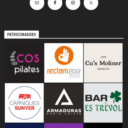
PATROCINADORS