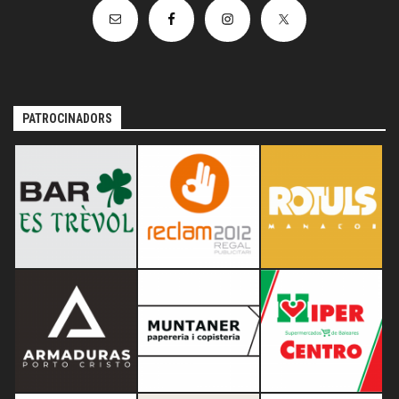
PATROCINADORS