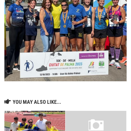
YOU MAY ALSO LIKE...