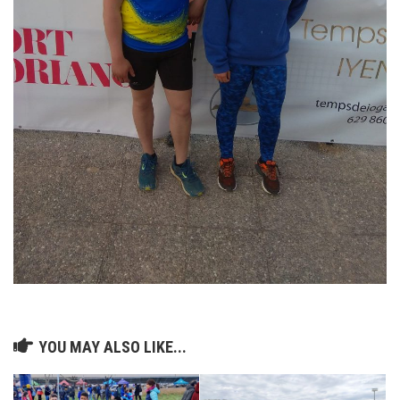
YOU MAY ALSO LIKE...