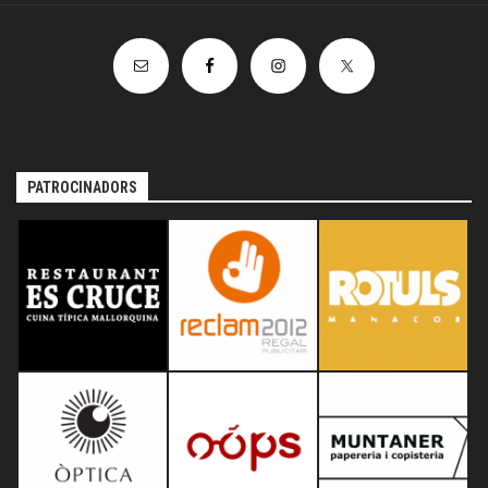
PATROCINADORS