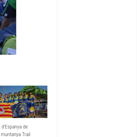
 d’Espanya de
 muntanya Trail