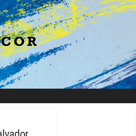
alvador