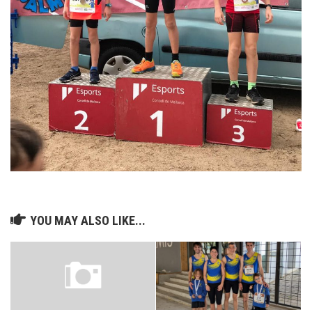
YOU MAY ALSO LIKE...