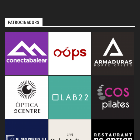
PATROCINADORS