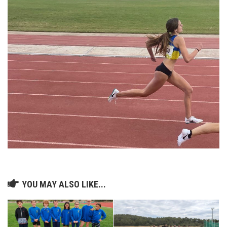
YOU MAY ALSO LIKE...