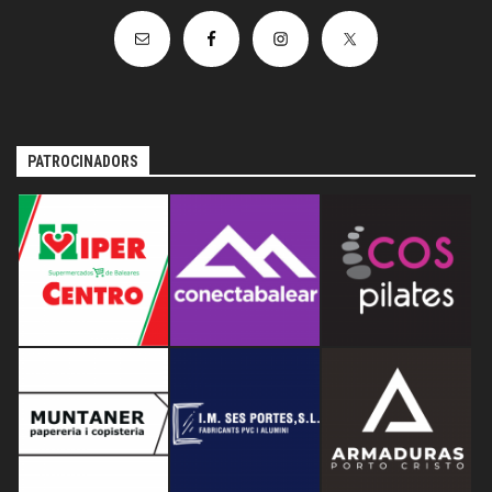
PATROCINADORS