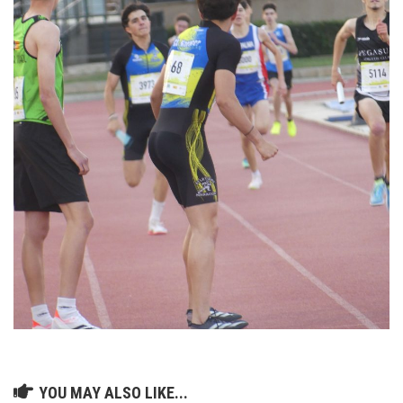
YOU MAY ALSO LIKE...