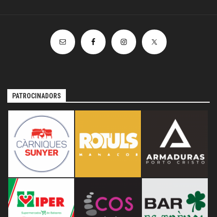
PATROCINADORS