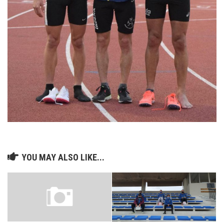
YOU MAY ALSO LIKE...