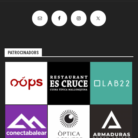
PATROCINADORS