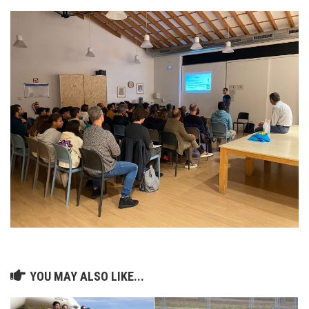
YOU MAY ALSO LIKE...