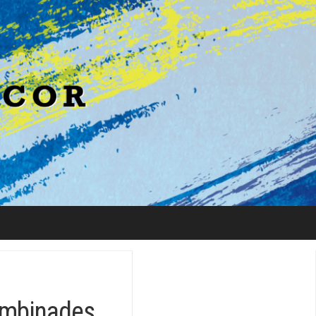
ombinades