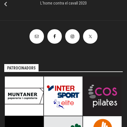
L’home contra el cavall 2020
PATROCINADORS