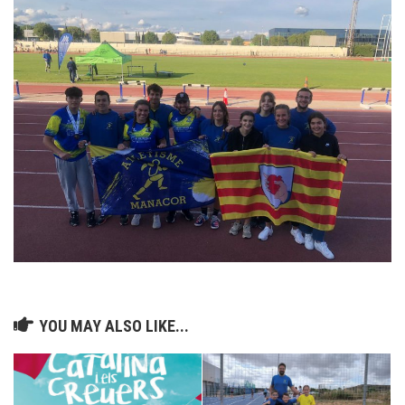
YOU MAY ALSO LIKE...