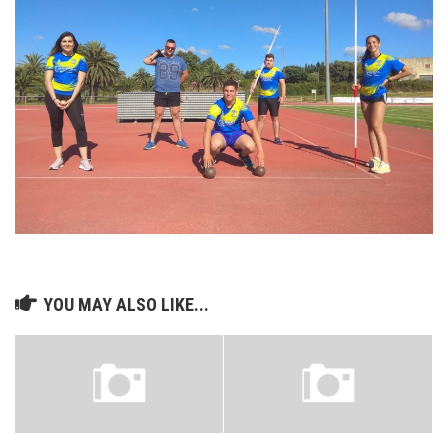
YOU MAY ALSO LIKE...