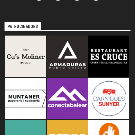
PATROCINADORS