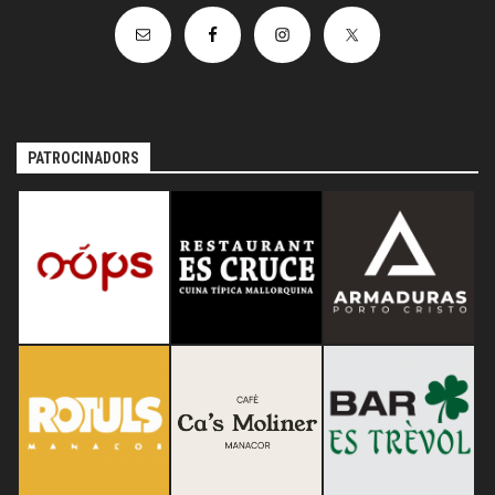
PATROCINADORS