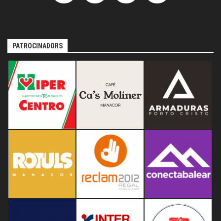
PATROCINADORS