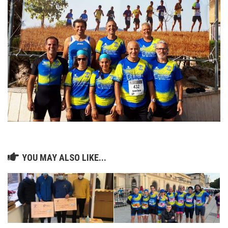
YOU MAY ALSO LIKE...