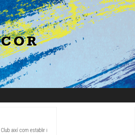
Club així com establir i