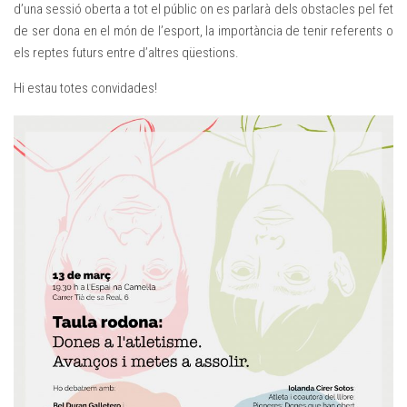
d’una sessió oberta a tot el públic on es parlarà dels obstacles pel fet
de ser dona en el món de l’esport, la importància de tenir referents o
els reptes futurs entre d’altres qüestions.
Hi estau totes convidades!