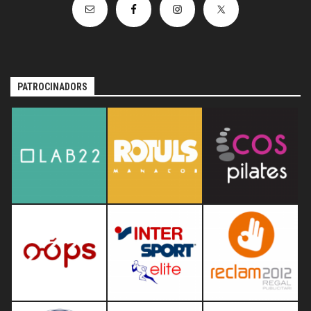
PATROCINADORS