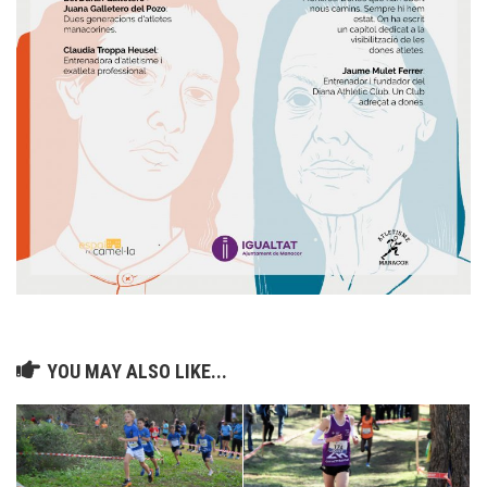
YOU MAY ALSO LIKE...