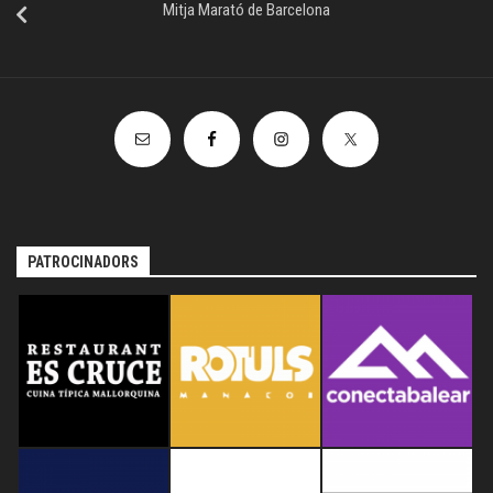
Mitja Marató de Barcelona
PATROCINADORS