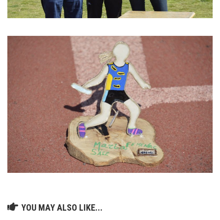
YOU MAY ALSO LIKE...