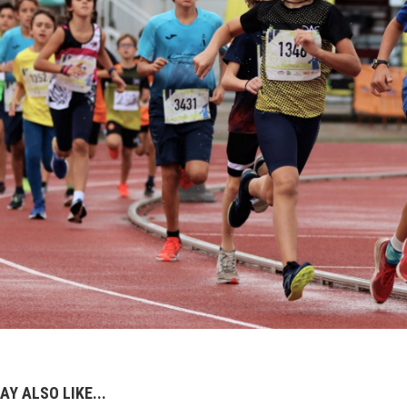
AY ALSO LIKE...