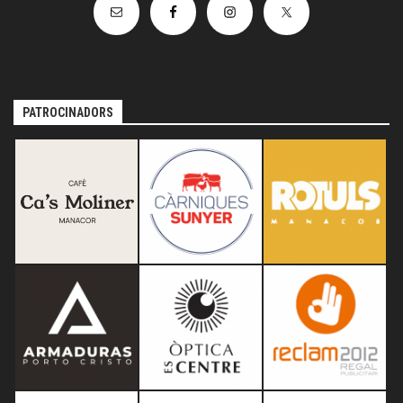
PATROCINADORS