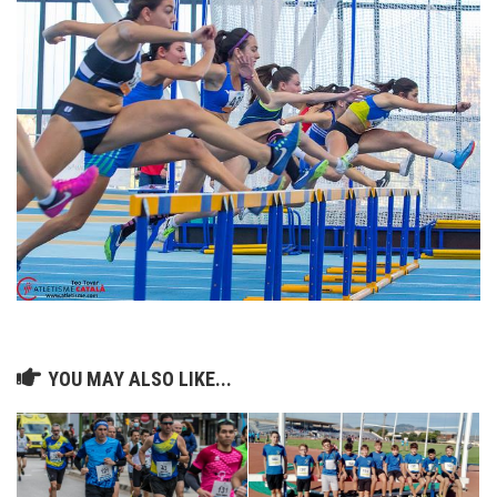
YOU MAY ALSO LIKE...