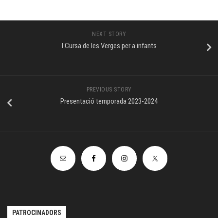
NEXT STORY
I Cursa de les Verges per a infants
PREVIOUS STORY
Presentació temporada 2023-2024
PATROCINADORS